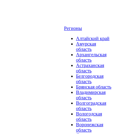
Регионы
Алтайский край
Амурская
область
Архангельская
область
Астраханская
область
Белгородская
область
Брянская область
Владимирская
область
Волгоградская
область
Вологодская
область
Воронежская
область