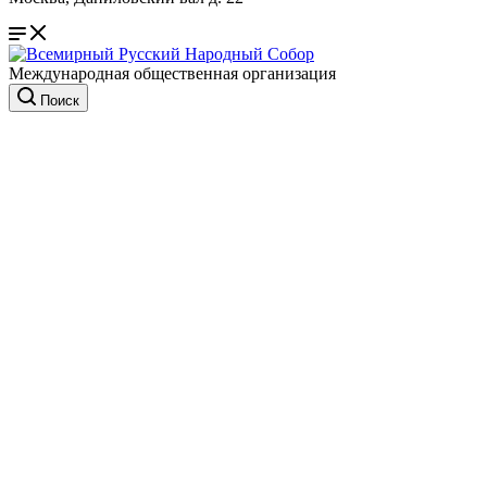
Международная общественная организация
Поиск