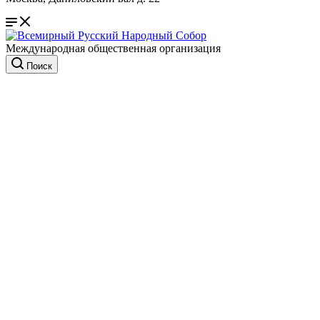
Международная общественная организация
Поиск