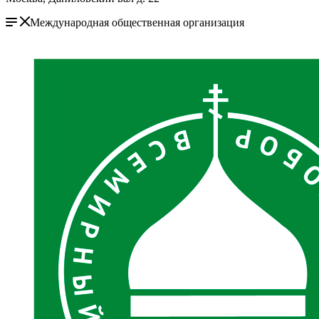
Международная общественная организация