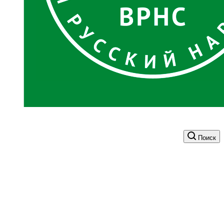
Поиск