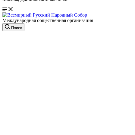
Международная общественная организация
Поиск