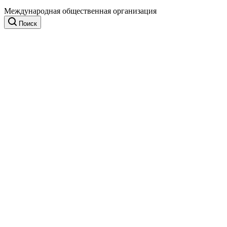
Международная общественная организация
Поиск