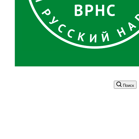
Поиск