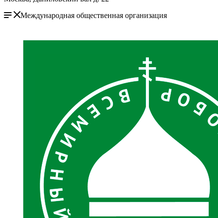
Международная общественная организация