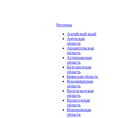
Регионы
Алтайский край
Амурская
область
Архангельская
область
Астраханская
область
Белгородская
область
Брянская область
Владимирская
область
Волгоградская
область
Вологодская
область
Воронежская
область