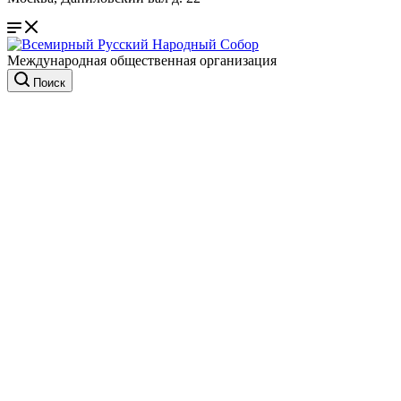
Международная общественная организация
Поиск