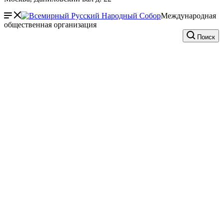
Международная
общественная организация
Поиск