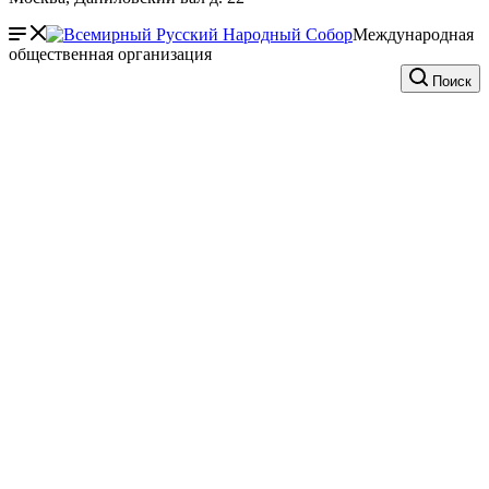
Международная
общественная организация
Поиск