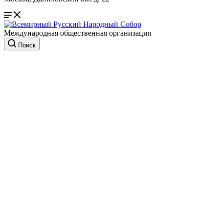
Международная общественная организация
Поиск