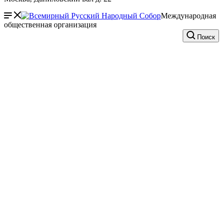
Международная
общественная организация
Поиск