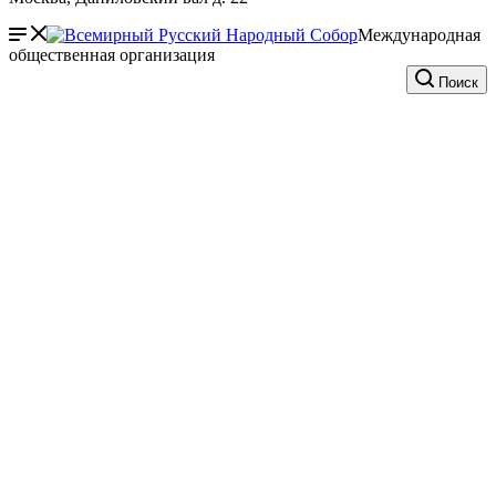
Международная
общественная организация
Поиск