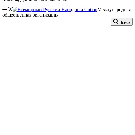
Международная
общественная организация
Поиск