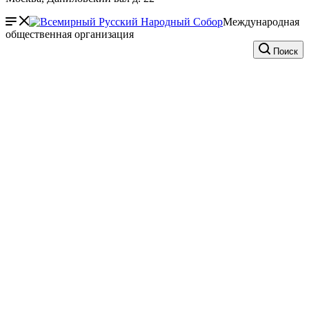
Международная
общественная организация
Поиск