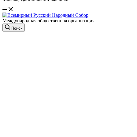
Международная общественная организация
Поиск