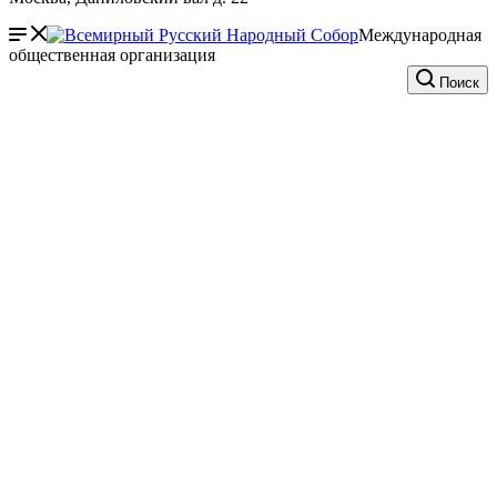
Международная
общественная организация
Поиск