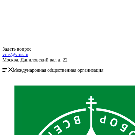
Задать вопрос
vrns@vrns.ru
Москва, Даниловский вал д. 22
Международная общественная организация