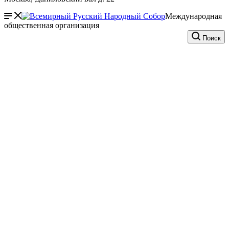
Международная
общественная организация
Поиск