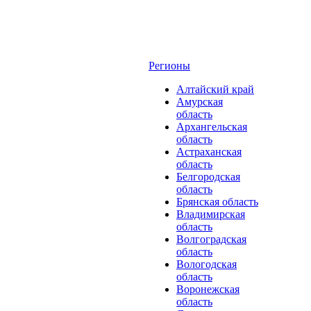
Регионы
Алтайский край
Амурская
область
Архангельская
область
Астраханская
область
Белгородская
область
Брянская область
Владимирская
область
Волгоградская
область
Вологодская
область
Воронежская
область