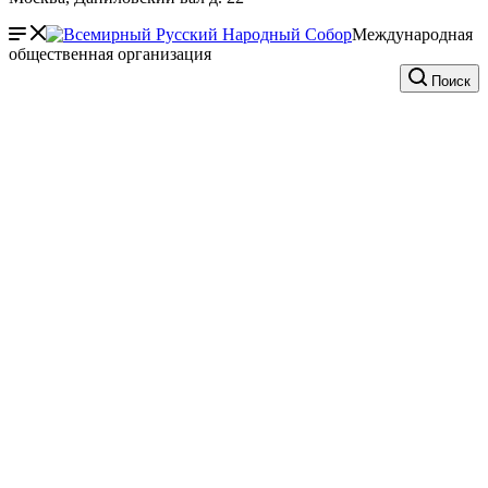
Международная
общественная организация
Поиск