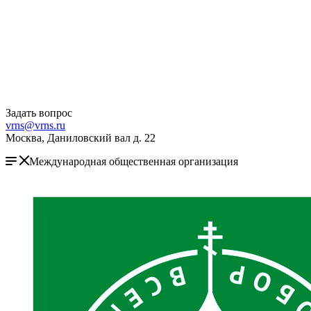
Задать вопрос
vrns@vrns.ru
Москва, Даниловский вал д. 22
Международная общественная организация