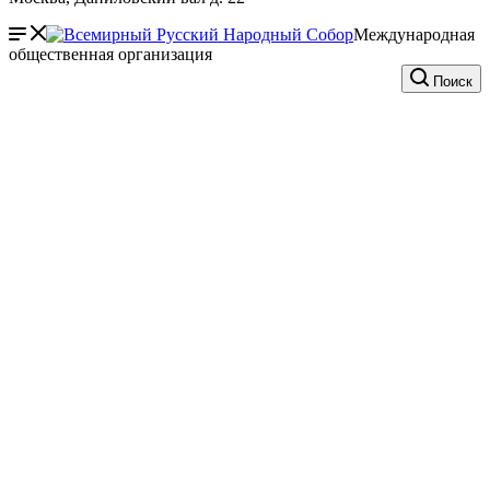
Международная
общественная организация
Поиск