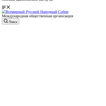
Международная общественная организация
Поиск