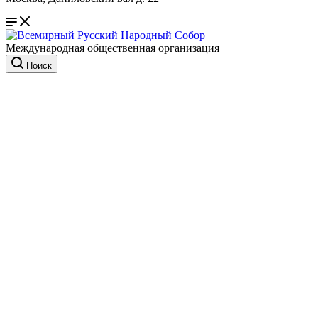
Международная общественная организация
Поиск