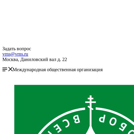
Задать вопрос
vrns@vrns.ru
Москва, Даниловский вал д. 22
Международная общественная организация