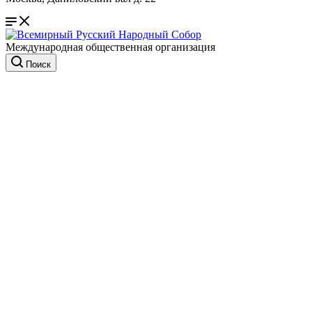
Международная общественная организация
Поиск