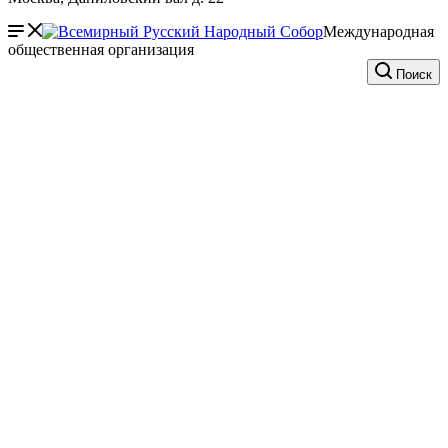
Международная
общественная организация
Поиск