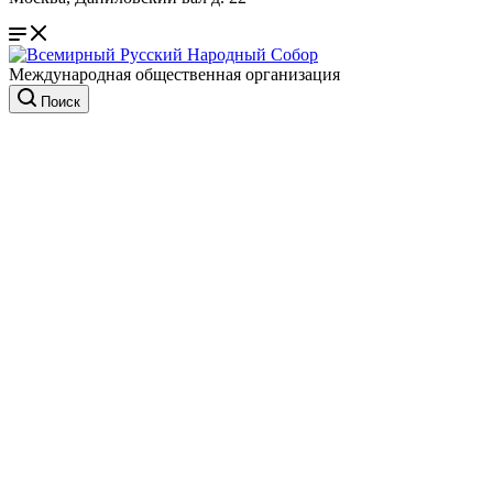
Международная общественная организация
Поиск