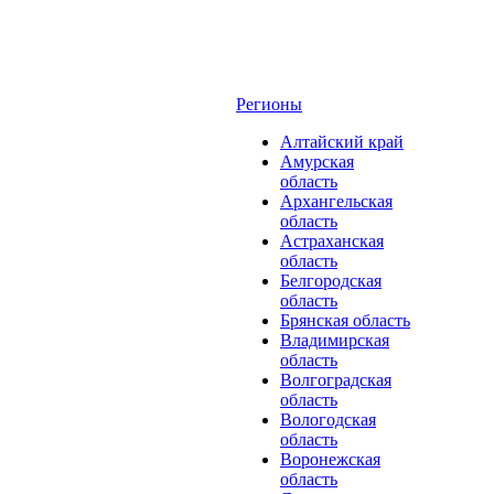
Регионы
Алтайский край
Амурская
область
Архангельская
область
Астраханская
область
Белгородская
область
Брянская область
Владимирская
область
Волгоградская
область
Вологодская
область
Воронежская
область