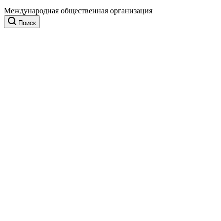
Международная общественная организация
Поиск