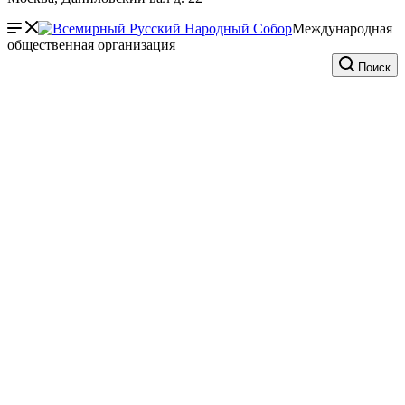
Международная
общественная организация
Поиск