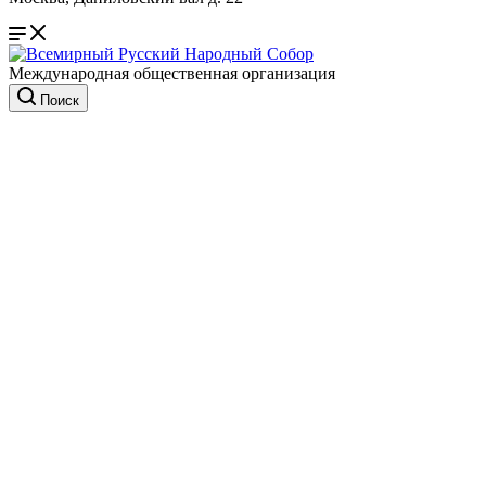
Международная общественная организация
Поиск