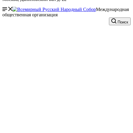
Международная
общественная организация
Поиск