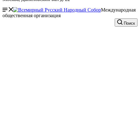
Международная
общественная организация
Поиск