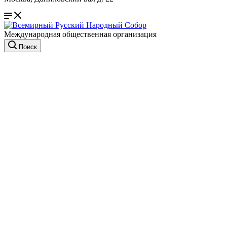
Международная общественная организация
Поиск