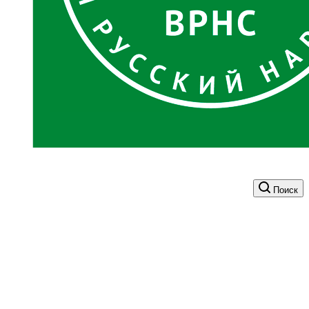
Поиск