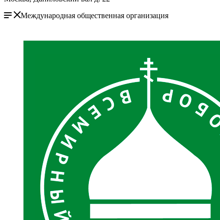
Международная общественная организация