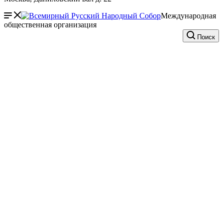
Международная
общественная организация
Поиск