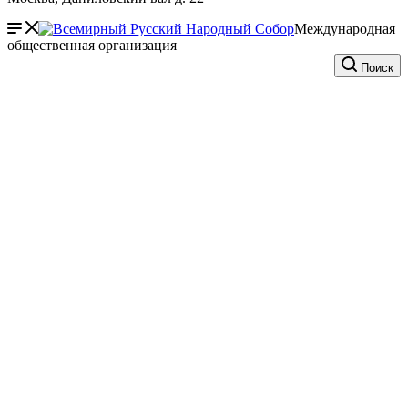
Международная
общественная организация
Поиск