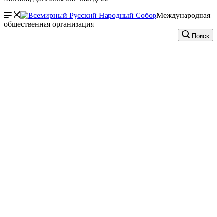
Международная
общественная организация
Поиск