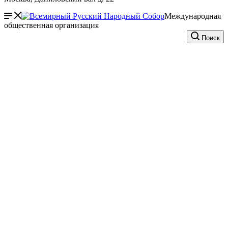
Международная
общественная организация
Поиск