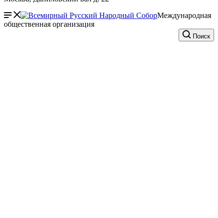
Международная
общественная организация
Поиск